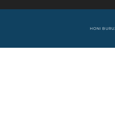
HONI BURU