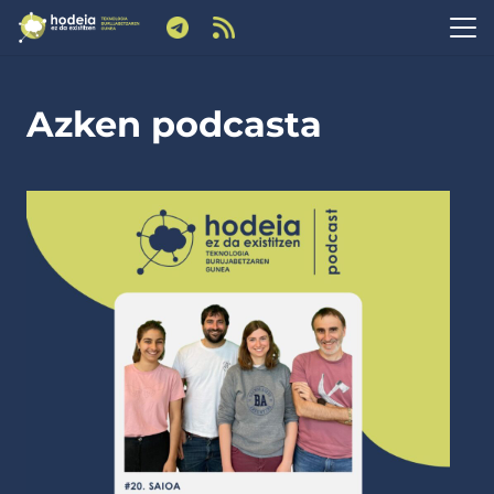
Azken podcasta