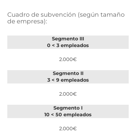
Cuadro de subvención (según tamaño
de empresa):
Segmento III
0 < 3 empleados
2.000€
Segmento II
3 < 9 empleados
2.000€
Segmento I
10 < 50 empleados
2.000€