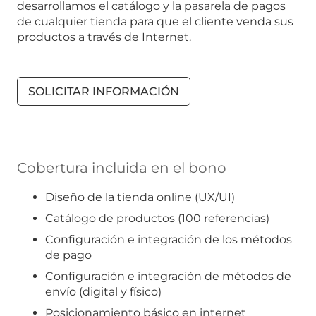
desarrollamos el catálogo y la pasarela de pagos
de cualquier tienda para que el cliente venda sus
productos a través de Internet.
SOLICITAR INFORMACIÓN
Cobertura incluida en el bono
Diseño de la tienda online (UX/UI)
Catálogo de productos (100 referencias)
Configuración e integración de los métodos
de pago
Configuración e integración de métodos de
envío (digital y físico)
Posicionamiento básico en internet