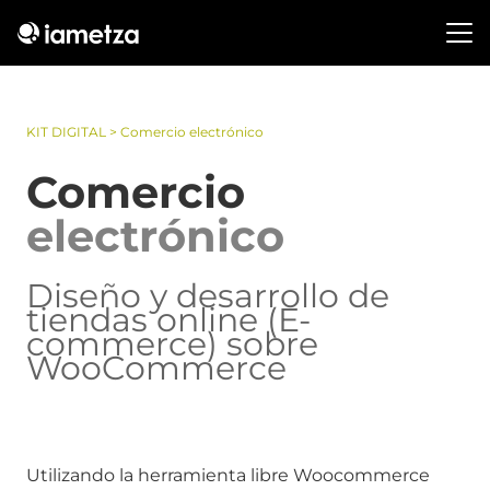
KIT DIGITAL > Comercio electrónico
Comercio
electrónico
Diseño y desarrollo de
tiendas online (E-
commerce) sobre
WooCommerce
Utilizando la herramienta libre Woocommerce