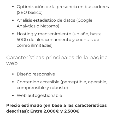
Optimización de la presencia en buscadores
(SEO básico)
Análisis estadístico de datos (Google
Analytics o Matomo)
Hosting y mantenimiento (un año, hasta
50Gb de almacenamiento y cuentas de
correo ilimitadas)
Características principales de la página
web
Diseño responsive
Contenido accesible (perceptible, operable,
comprensible y robusto)
Web autogestionable
Precio estimado (en base a las características
descritas): Entre 2.000€ y 2.500€