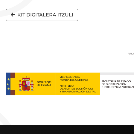
KIT DIGITALERA ITZULI