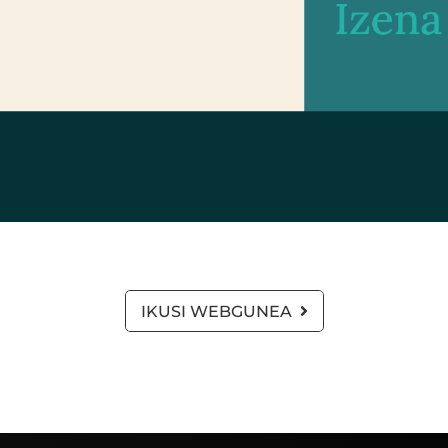
IKUSI WEBGUNEA