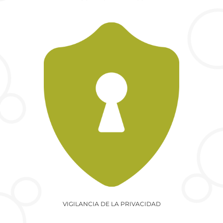
VIGILANCIA DE LA PRIVACIDAD