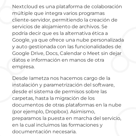
Nextcloud es una plataforma de colaboración
múltiple que integra varios programas
cliente-servidor, permitiendo la creación de
servicios de alojamiento de archivos. Se
podría decir que es la alternativa ética a
Google, ya que ofrece una nube personalizada
y auto gestionada con las funcionalidades de
Google Drive, Docs, Calendar o Meet sin dejar
datos e información en manos de otra
empresa.
Desde Iametza nos hacemos cargo de la
instalación y parametrización del software,
desde el sistema de permisos sobre las
carpetas, hasta la migración de los
documentos de otras plataformas en la nube
(por ejemplo, Dropbox). Asimismo,
preparamos la puesta en marcha del servicio,
en la cual incluimos las formaciones y
documentación necesaria.