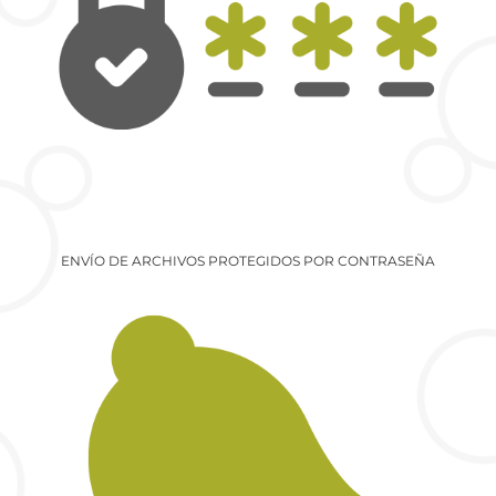
ENVÍO DE ARCHIVOS PROTEGIDOS POR CONTRASEÑA