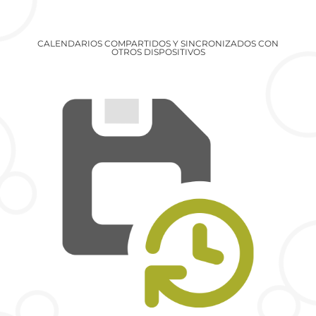
CALENDARIOS COMPARTIDOS Y SINCRONIZADOS CON
OTROS DISPOSITIVOS