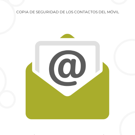
COPIA DE SEGURIDAD DE LOS CONTACTOS DEL MÓVIL