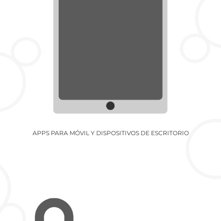
APPS PARA MÓVIL Y DISPOSITIVOS DE ESCRITORIO