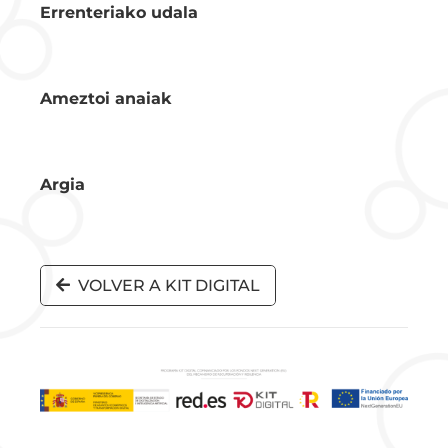
Errenteriako udala
Ameztoi anaiak
Argia
VOLVER A KIT DIGITAL