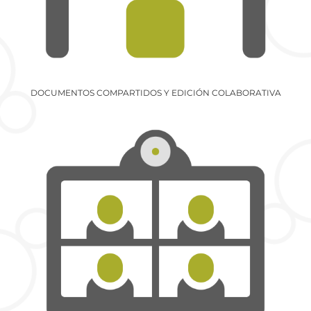
DOCUMENTOS COMPARTIDOS Y EDICIÓN COLABORATIVA