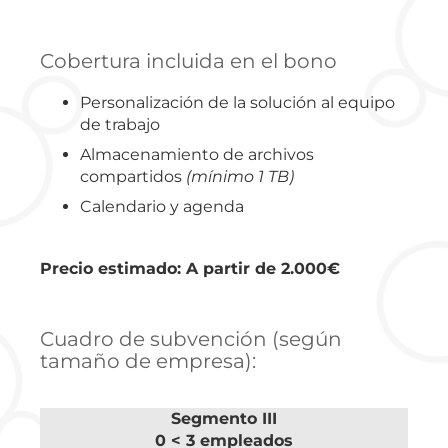
Cobertura incluida en el bono
Personalización de la solución al equipo
de trabajo
Almacenamiento de archivos
compartidos
(mínimo 1 TB)
Calendario y agenda
Precio estimado: A partir de 2.000€
Cuadro de subvención (según
tamaño de empresa):
Segmento III
0 < 3 empleados