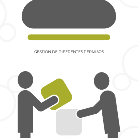
GESTIÓN DE DIFERENTES PERMISOS