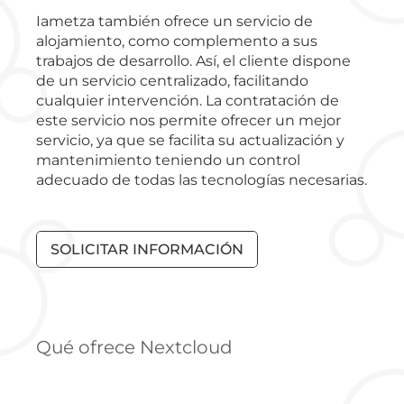
Iametza también ofrece un servicio de
alojamiento, como complemento a sus
trabajos de desarrollo. Así, el cliente dispone
de un servicio centralizado, facilitando
cualquier intervención. La contratación de
este servicio nos permite ofrecer un mejor
servicio, ya que se facilita su actualización y
mantenimiento teniendo un control
adecuado de todas las tecnologías necesarias.
SOLICITAR INFORMACIÓN
Qué ofrece Nextcloud