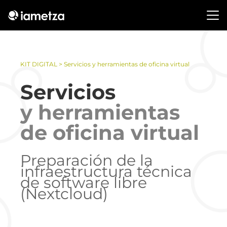
KIT DIGITAL
> Servicios y herramientas de oficina virtual
Servicios
y herramientas
de oficina virtual
Preparación de la
infraestructura técnica
de software libre
(Nextcloud)