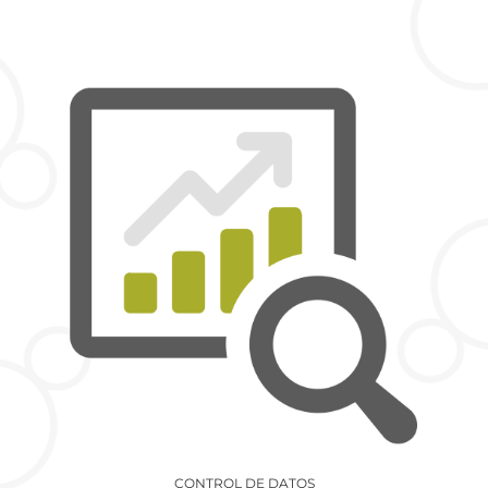
CONTROL DE DATOS