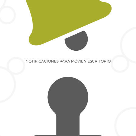
NOTIFICACIONES PARA MÓVIL Y ESCRITORIO