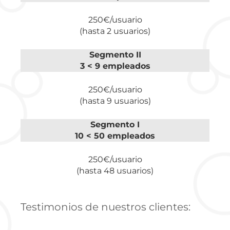
250€/usuario
(hasta 2 usuarios)
Segmento II
3 < 9 empleados
250€/usuario
(hasta 9 usuarios)
Segmento I
10 < 50 empleados
250€/usuario
(hasta 48 usuarios)
Testimonios de nuestros clientes: