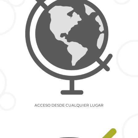
ACCESO DESDE CUALQUIER LUGAR