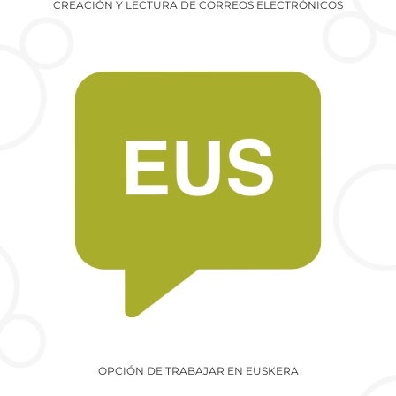
CREACIÓN Y LECTURA DE CORREOS ELECTRÓNICOS
OPCIÓN DE TRABAJAR EN EUSKERA