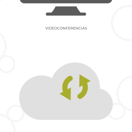
VIDEOCONFERENCIAS