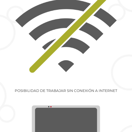
POSIBILIDAD DE TRABAJAR SIN CONEXIÓN A INTERNET