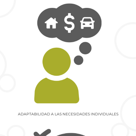
ADAPTABILIDAD A LAS NECESIDADES INDIVIDUALES