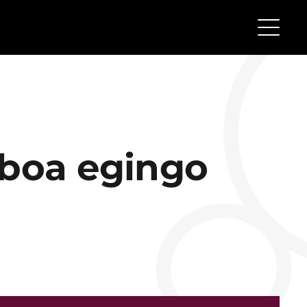
iboa egingo